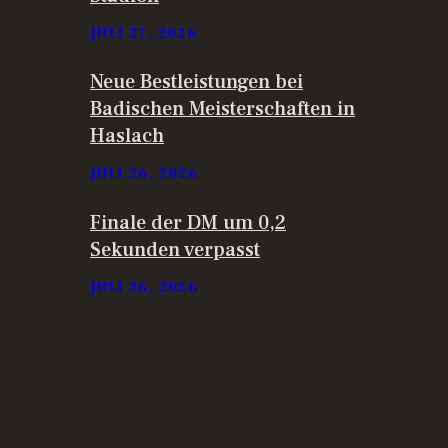
JULI 27, 2026
Neue Bestleistungen bei
Badischen Meisterschaften in
Haslach
JULI 26, 2026
Finale der DM um 0,2
Sekunden verpasst
JULI 26, 2026