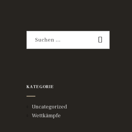
Suche
nach:
KATEGORIE
Uncategorized
Wettkämpfe