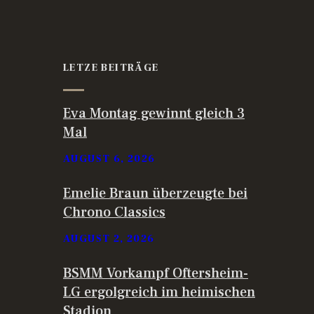
LETZE BEITRÄGE
Eva Montag gewinnt gleich 3
Mal
AUGUST 6, 2026
Emelie Braun überzeugte bei
Chrono Classics
AUGUST 2, 2026
BSMM Vorkampf Oftersheim-
LG ergolgreich im heimischen
Stadion