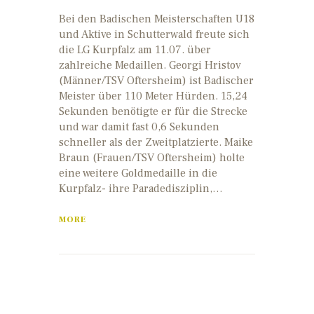
Bei den Badischen Meisterschaften U18
und Aktive in Schutterwald freute sich
die LG Kurpfalz am 11.07. über
zahlreiche Medaillen. Georgi Hristov
(Männer/TSV Oftersheim) ist Badischer
Meister über 110 Meter Hürden. 15,24
Sekunden benötigte er für die Strecke
und war damit fast 0,6 Sekunden
schneller als der Zweitplatzierte. Maike
Braun (Frauen/TSV Oftersheim) holte
eine weitere Goldmedaille in die
Kurpfalz- ihre Paradedisziplin,…
MORE