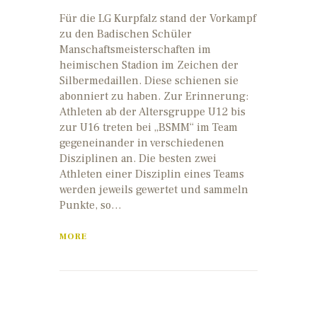
Für die LG Kurpfalz stand der Vorkampf
zu den Badischen Schüler
Manschaftsmeisterschaften im
heimischen Stadion im Zeichen der
Silbermedaillen. Diese schienen sie
abonniert zu haben. Zur Erinnerung:
Athleten ab der Altersgruppe U12 bis
zur U16 treten bei „BSMM“ im Team
gegeneinander in verschiedenen
Disziplinen an. Die besten zwei
Athleten einer Disziplin eines Teams
werden jeweils gewertet und sammeln
Punkte, so…
MORE