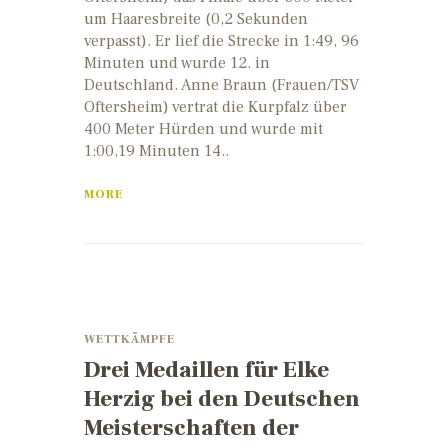
um Haaresbreite (0,2 Sekunden
verpasst). Er lief die Strecke in 1:49, 96
Minuten und wurde 12. in
Deutschland. Anne Braun (Frauen/TSV
Oftersheim) vertrat die Kurpfalz über
400 Meter Hürden und wurde mit
1:00,19 Minuten 14..
MORE
WETTKÄMPFE
Drei Medaillen für Elke
Herzig bei den Deutschen
Meisterschaften der