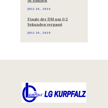
in Haslach
JULI 26, 2026
Finale der DM um 0,2
Sekunden verpasst
JULI 26, 2026