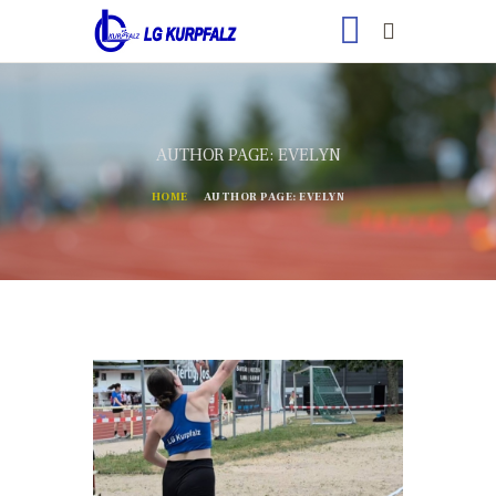
AUTHOR PAGE: EVELYN
HOME
AUTHOR PAGE: EVELYN