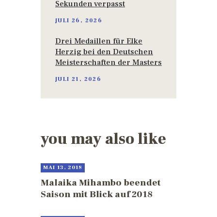
Sekunden verpasst
JULI 26, 2026
Drei Medaillen für Elke
Herzig bei den Deutschen
Meisterschaften der Masters
JULI 21, 2026
you may also like
MAI 13, 2018
Malaika Mihambo beendet
Saison mit Blick auf 2018