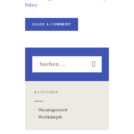
Policy
KATEGORIE
Uncategorized
Wettkämpfe