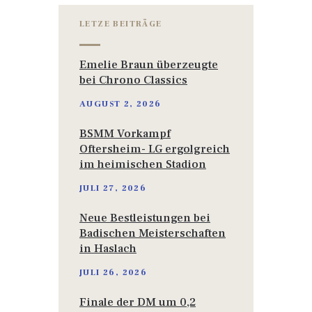
LETZE BEITRÄGE
Emelie Braun überzeugte
bei Chrono Classics
AUGUST 2, 2026
BSMM Vorkampf
Oftersheim- LG ergolgreich
im heimischen Stadion
JULI 27, 2026
Neue Bestleistungen bei
Badischen Meisterschaften
in Haslach
JULI 26, 2026
Finale der DM um 0,2