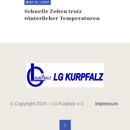
MAI 13, 2018
Schnelle Zeiten trotz
winterlicher Temperaturen
© Copyright 2024 – LG Kurpfalz e.V.
Impressum