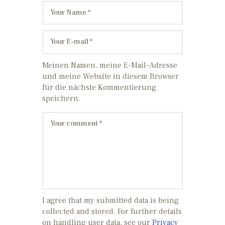
Meinen Namen, meine E-Mail-Adresse
und meine Website in diesem Browser
für die nächste Kommentierung
speichern.
I agree that my submitted data is being
collected and stored. For further details
on handling user data, see our
Privacy