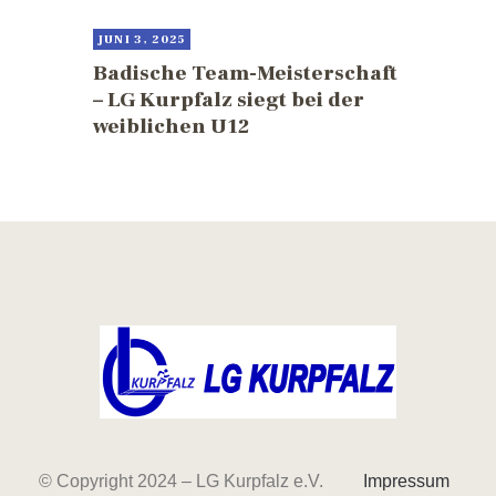
JUNI 3, 2025
Badische Team-Meisterschaft
– LG Kurpfalz siegt bei der
weiblichen U12
© Copyright 2024 – LG Kurpfalz e.V.
Impressum