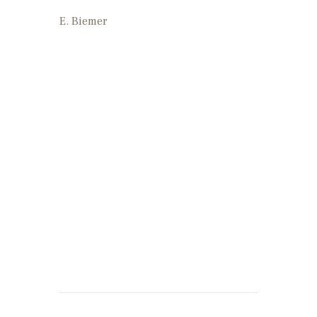
E. Biemer