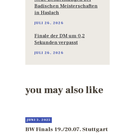
Badischen Meisterschaften
in Haslach
JULI 26, 2026
Finale der DM um 0,2
Sekunden verpasst
JULI 26, 2026
you may also like
JUNI 3, 2025
BW Finals 19./20.07. Stuttgart