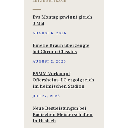
LETZE BEITRÄGE
Eva Montag gewinnt gleich
3 Mal
AUGUST 6, 2026
Emelie Braun überzeugte
bei Chrono Classics
AUGUST 2, 2026
BSMM Vorkampf
Oftersheim- LG ergolgreich
im heimischen Stadion
JULI 27, 2026
Neue Bestleistungen bei
Badischen Meisterschaften
in Haslach