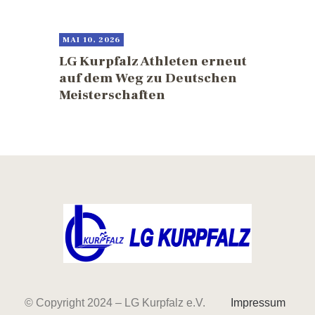
MAI 10, 2026
LG Kurpfalz Athleten erneut
auf dem Weg zu Deutschen
Meisterschaften
© Copyright 2024 – LG Kurpfalz e.V.
Impressum