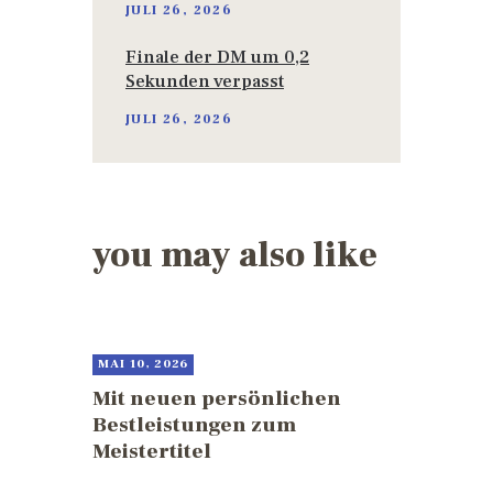
JULI 26, 2026
Finale der DM um 0,2
Sekunden verpasst
JULI 26, 2026
you may also like
MAI 10, 2026
Mit neuen persönlichen
Bestleistungen zum
Meistertitel