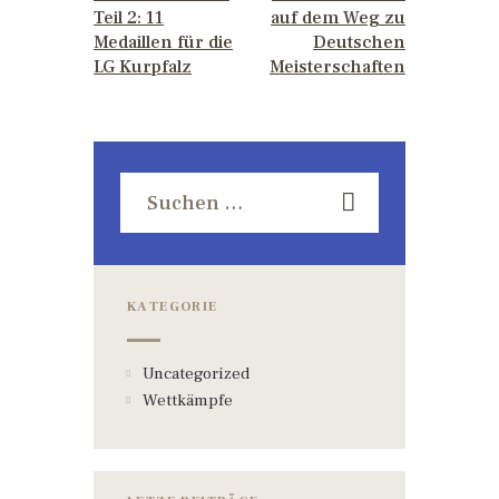
Teil 2: 11
auf dem Weg zu
Medaillen für die
Deutschen
LG Kurpfalz
Meisterschaften
KATEGORIE
Uncategorized
Wettkämpfe