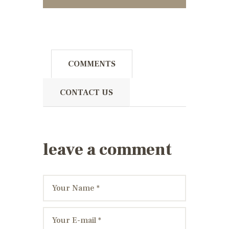
COMMENTS
CONTACT US
leave a comment