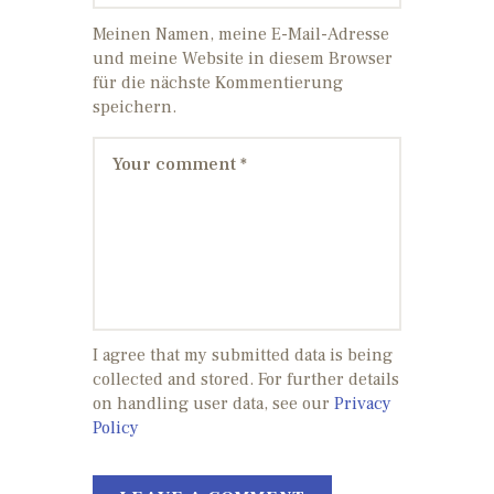
Meinen Namen, meine E-Mail-Adresse
und meine Website in diesem Browser
für die nächste Kommentierung
speichern.
I agree that my submitted data is being
collected and stored. For further details
on handling user data, see our
Privacy
Policy